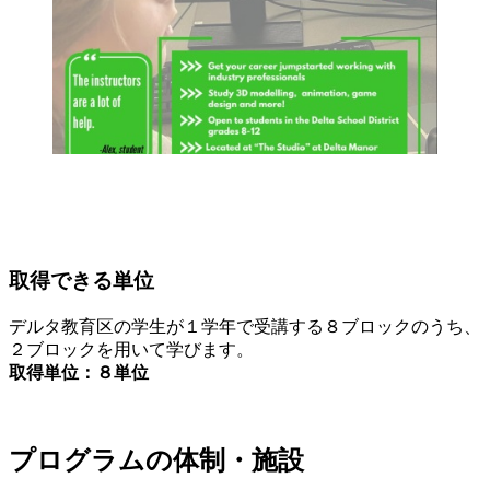
取得できる単位
デルタ教育区の学生が１学年で受講する８ブロックのうち、
２ブロックを用いて学びます。
取得単位：８単位
プログラムの体制・施設