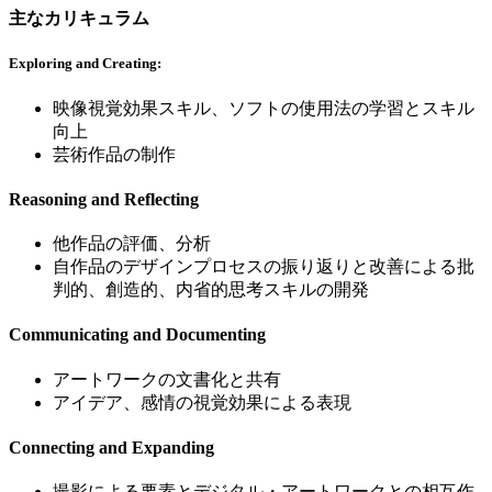
主なカリキュラム
Exploring and Creating:
映像視覚効果スキル、ソフトの使用法の学習とスキル
向上
芸術作品の制作
Reasoning and Reflecting
他作品の評価、分析
自作品のデザインプロセスの振り返りと改善による批
判的、創造的、内省的思考スキルの開発
Communicating and Documenting
アートワークの文書化と共有
アイデア、感情の視覚効果による表現
Connecting and Expanding
撮影による要素とデジタル・アートワークとの相互作