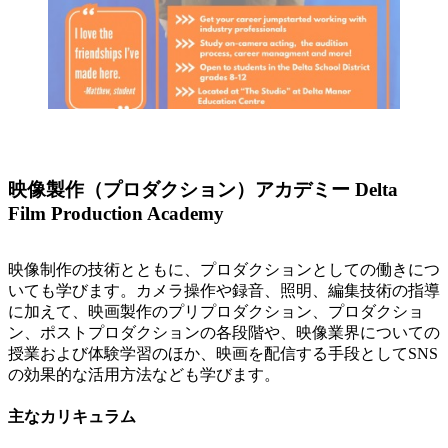
映像製作（プロダクション）アカデミー Delta
Film Production Academy
映像制作の技術とともに、プロダクションとしての働きにつ
いても学びます。カメラ操作や録音、照明、編集技術の指導
に加えて、映画製作のプリプロダクション、プロダクショ
ン、ポストプロダクションの各段階や、映像業界についての
授業および体験学習のほか、映画を配信する手段としてSNS
の効果的な活用方法なども学びます。
主なカリキュラム