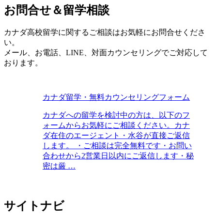
お問合せ＆留学相談
カナダ高校留学に関するご相談はお気軽にお問合せくださ
い。
メール、お電話、LINE、対面カウンセリングでご対応して
おります。
カナダ留学・無料カウンセリングフォーム
カナダへの留学を検討中の方は、以下のフ
ォームからお気軽にご相談ください。カナ
ダ在住のエージェント・水谷が直接ご返信
します。 ・ご相談は完全無料です・お問い
合わせから2営業日以内にご返信します・秘
密は厳 …
サイトナビ