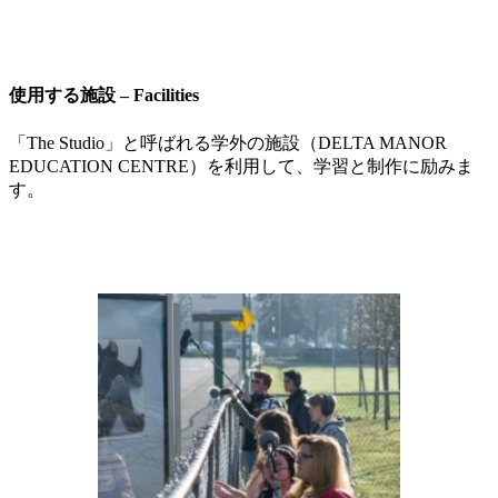
使用する施設 – Facilities
「The Studio」と呼ばれる学外の施設（DELTA MANOR
EDUCATION CENTRE）を利用して、学習と制作に励みま
す。