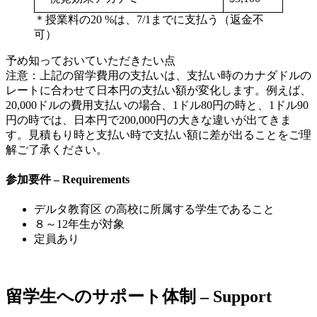
＊授業料の20 %は、7/1までに支払う（返金不
可）
予め知っておいていただきたい点
注意：上記の留学費用の支払いは、支払い時のカナダドルの
レートに合わせて日本円の支払い額が変化します。例えば、
20,000ドルの費用支払いの場合、1ドル80円の時と、1ドル90
円の時では、日本円で200,000円の大きな違いが出てきま
す。見積もり時と支払い時で支払い額に差が出ることをご理
解ご了承ください。
参加要件 – Requirements
デルタ教育区 の高校に所属する学生であること
８～12年生が対象
定員あり
留学生へのサポート体制 – Support