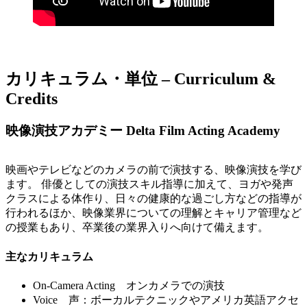
カリキュラム・単位 – Curriculum &
Credits
映像演技アカデミー Delta Film Acting Academy
映画やテレビなどのカメラの前で演技する、映像演技を学び
ます。 俳優としての演技スキル指導に加えて、ヨガや発声
クラスによる体作り、日々の健康的な過ごし方などの指導が
行われるほか、映像業界についての理解とキャリア管理など
の授業もあり、卒業後の業界入りへ向けて備えます。
主なカリキュラム
On-Camera Acting オンカメラでの演技
Voice 声：ボーカルテクニックやアメリカ英語アクセ