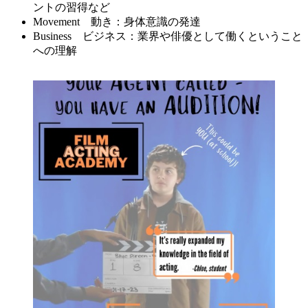
ントの習得など
Movement 動き：身体意識の発達
Business ビジネス：業界や俳優として働くということ
への理解