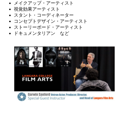
メイクアップ・アーティスト
視覚効果アーティスト
スタント・コーディネーター
コンセプトデザイン・アーティスト
ストーリーボード・アーティスト
ドキュメンタリアン など