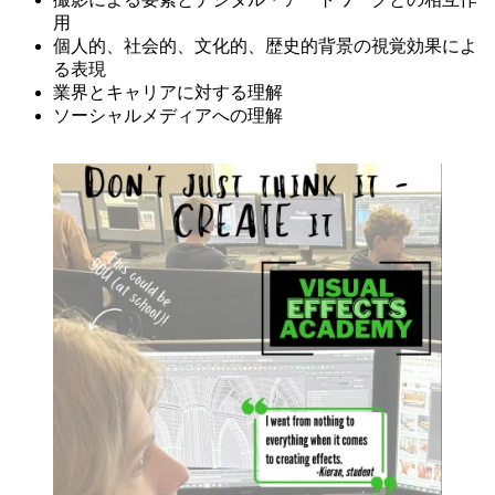
用
個人的、社会的、文化的、歴史的背景の視覚効果によ
る表現
業界とキャリアに対する理解
ソーシャルメディアへの理解