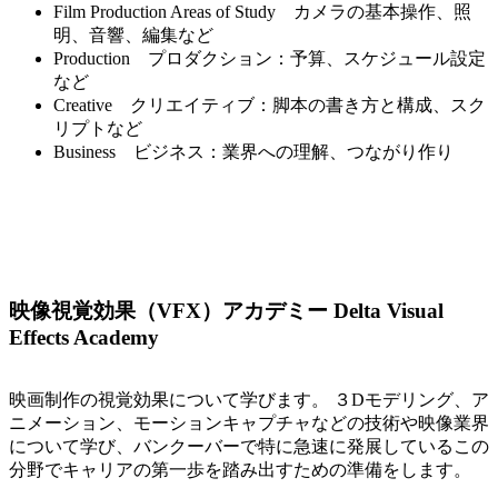
Film Production Areas of Study カメラの基本操作、照
明、音響、編集など
Production プロダクション：予算、スケジュール設定
など
Creative クリエイティブ：脚本の書き方と構成、スク
リプトなど
Business ビジネス：業界への理解、つながり作り
映像視覚効果（VFX）アカデミー Delta Visual
Effects Academy
映画制作の視覚効果について学びます。 ３Dモデリング、ア
ニメーション、モーションキャプチャなどの技術や映像業界
について学び、バンクーバーで特に急速に発展しているこの
分野でキャリアの第一歩を踏み出すための準備をします。