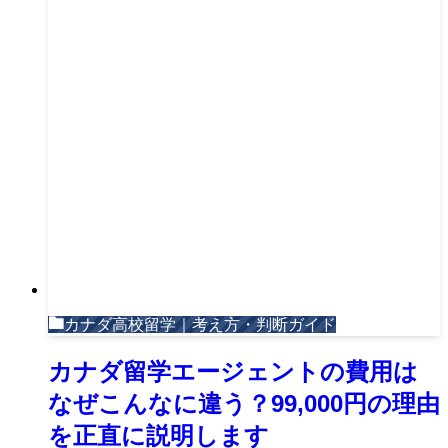
カナダ高校留学｜考え方・判断ガイド
カナダ留学エージェントの費用は
なぜこんなに違う？99,000円の理由
を正直に説明します