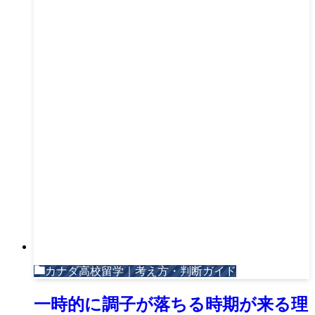
カナダ高校留学｜考え方・判断ガイド
一時的に調子が落ちる時期が来る理