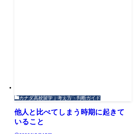
カナダ高校留学｜考え方・判断ガイド
他人と比べてしまう時期に起きて
いること