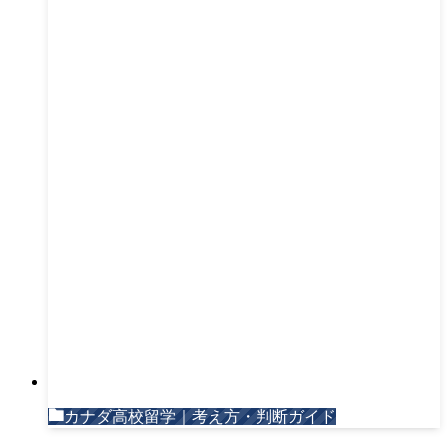
カナダ高校留学｜考え方・判断ガイド