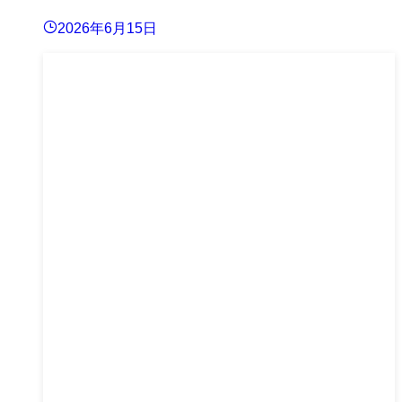
2026年6月15日