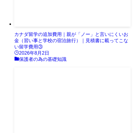
カナダ留学の追加費用｜親が「ノー」と言いにくいお
金（習い事と学校の宿泊旅行）｜見積書に載ってこな
い留学費用③
2026年8月2日
保護者の為の基礎知識