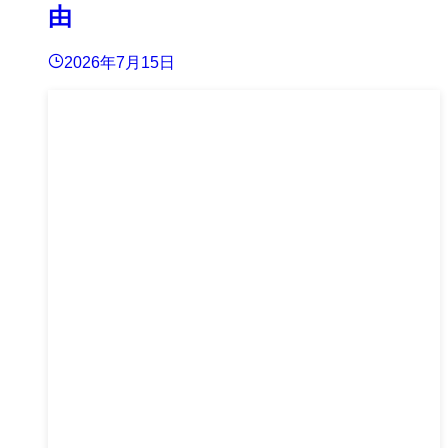
由
2026年7月15日