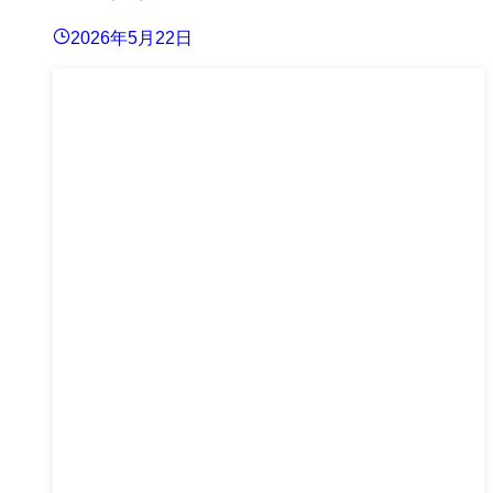
2026年5月22日