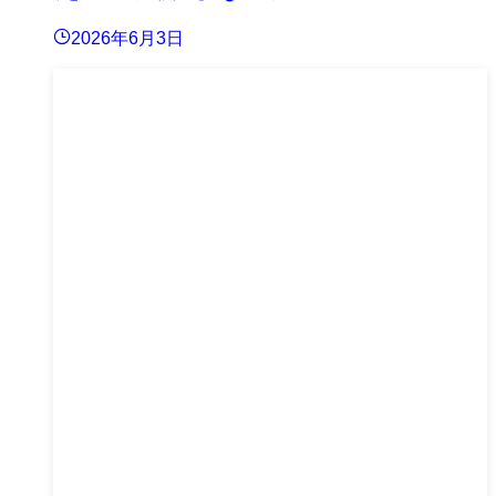
2026年6月3日