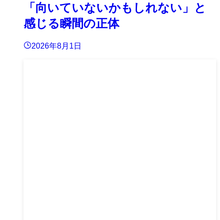
「向いていないかもしれない」と
感じる瞬間の正体
2026年8月1日