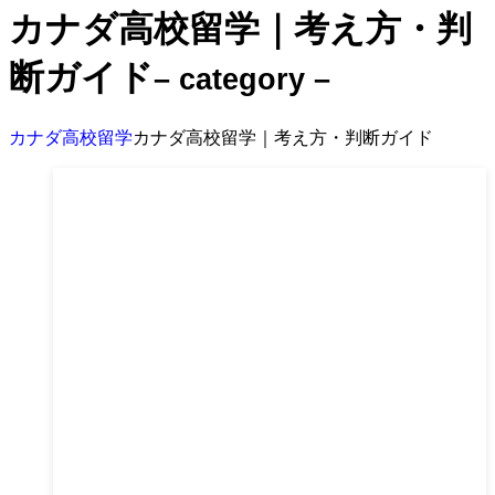
カナダ高校留学｜考え方・判
断ガイド
– category –
カナダ高校留学
カナダ高校留学｜考え方・判断ガイド