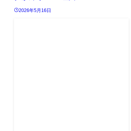
2026年5月16日