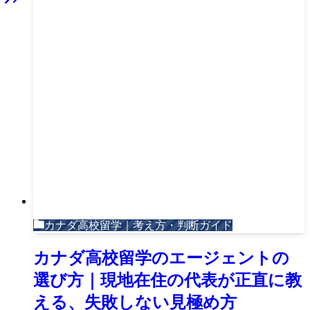
カナダ高校留学｜考え方・判断ガイド
カナダ高校留学のエージェントの
選び方｜現地在住の代表が正直に教
える、失敗しない見極め方