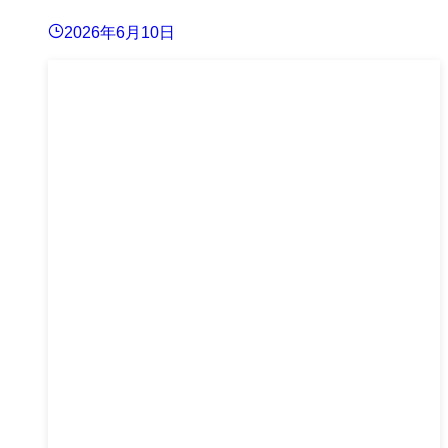
2026年6月10日