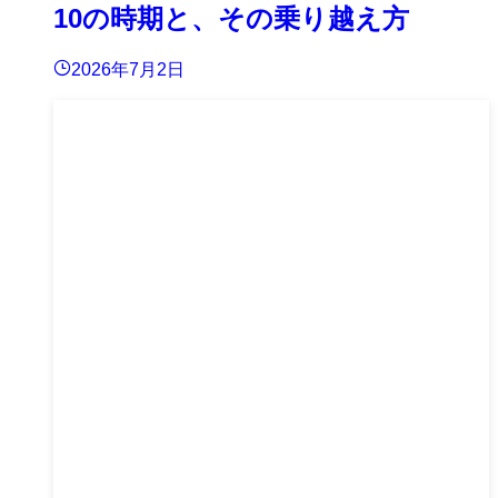
10の時期と、その乗り越え方
2026年7月2日