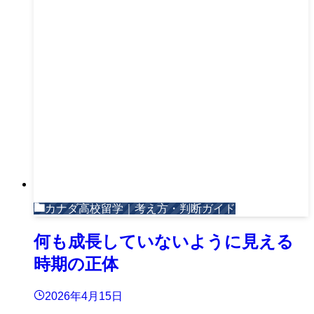
カナダ高校留学｜考え方・判断ガイド
何も成長していないように見える
時期の正体
2026年4月15日