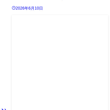
2026年6月10日