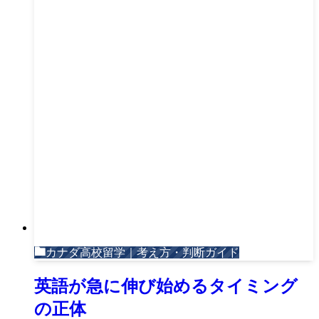
カナダ高校留学｜考え方・判断ガイド
英語が急に伸び始めるタイミング
の正体