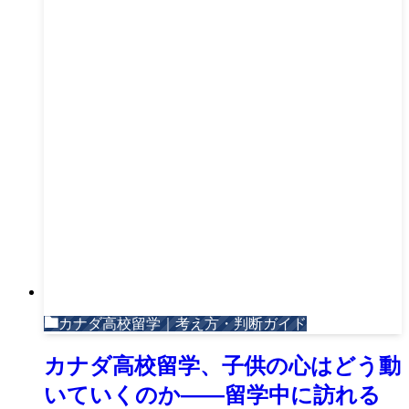
カナダ高校留学｜考え方・判断ガイド
カナダ高校留学、子供の心はどう動
いていくのか——留学中に訪れる