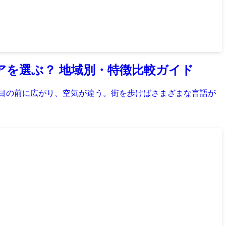
を選ぶ？ 地域別・特徴比較ガイド
山が目の前に広がり、空気が違う。街を歩けばさまざまな言語が