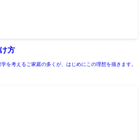
つけ方
留学を考えるご家庭の多くが、はじめにこの理想を描きます。