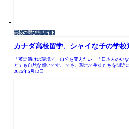
高校の選び方ガイド
カナダ高校留学、シャイな子の学校
「英語漬けの環境で、自分を変えたい」「日本人のいな
とても自然な願いです。 でも、現地で生徒たちを間近に見
2026年6月12日