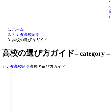
ホーム
カナダ高校留学
高校の選び方ガイド
高校の選び方ガイド
– category –
カナダ高校留学
高校の選び方ガイド