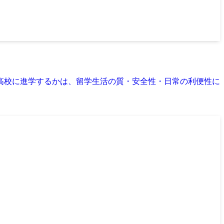
高校に進学するかは、留学生活の質・安全性・日常の利便性に