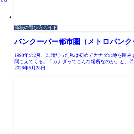
高校の選び方ガイド
バンクーバー都市圏（メトロバンク
1998年の2月、21歳だった私は初めてカナダの地を
聞こえてくる。「カナダってこんな場所なのか」と、若い
2026年5月28日