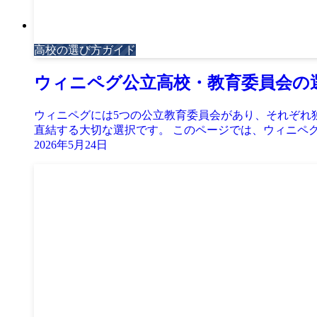
高校の選び方ガイド
ウィニペグ公立高校・教育委員会の
ウィニペグには5つの公立教育委員会があり、それぞれ
直結する大切な選択です。 このページでは、ウィニペグで高校留
2026年5月24日