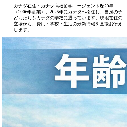
カナダ在住・カナダ高校留学エージェント歴20年
（2006年創業）。2025年にカナダへ移住し、自身の子
どもたちもカナダの学校に通っています。現地在住の
立場から、費用・学校・生活の最新情報を直接お伝え
します。