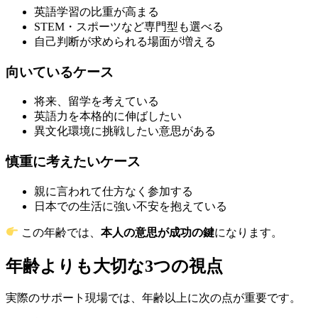
英語学習の比重が高まる
STEM・スポーツなど専門型も選べる
自己判断が求められる場面が増える
向いているケース
将来、留学を考えている
英語力を本格的に伸ばしたい
異文化環境に挑戦したい意思がある
慎重に考えたいケース
親に言われて仕方なく参加する
日本での生活に強い不安を抱えている
この年齢では、
本人の意思が成功の鍵
になります。
年齢よりも大切な3つの視点
実際のサポート現場では、年齢以上に次の点が重要です。