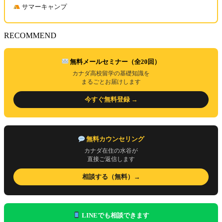
サマーキャンプ
RECOMMEND
無料メールセミナー（全20回）
カナダ高校留学の基礎知識を
まるごとお届けします
今すぐ無料登録 →
無料カウンセリング
カナダ在住の水谷が
直接ご返信します
相談する（無料）→
LINEでも相談できます