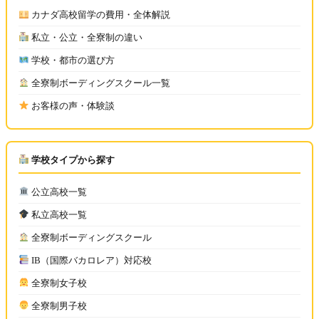
カナダ高校留学の費用・全体解説
私立・公立・全寮制の違い
学校・都市の選び方
全寮制ボーディングスクール一覧
お客様の声・体験談
学校タイプから探す
公立高校一覧
私立高校一覧
全寮制ボーディングスクール
IB（国際バカロレア）対応校
全寮制女子校
全寮制男子校