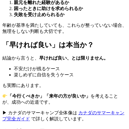
親元を離れた経験があるか
困ったときに助けを求められるか
失敗を受け止められるか
年齢が基準を満たしていても、これらが整っていない場合、
無理をしない判断も大切です。
「早ければ良い」は本当か？
結論から言うと、
早ければ良い、とは限りません。
不安だけが残るケース
楽しめずに自信を失うケース
も実際にあります。
「今行くべきか」「来年の方が良いか」
を考えること
が、成功への近道です。
▶ カナダのサマーキャンプ全体像は
カナダのサマーキャン
プ完全ガイド
で詳しく解説しています。