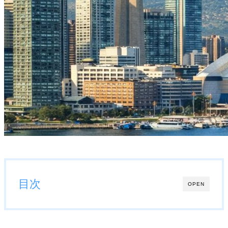
目次
OPEN