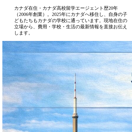
カナダ在住・カナダ高校留学エージェント歴20年
（2006年創業）。2025年にカナダへ移住し、自身の子
どもたちもカナダの学校に通っています。現地在住の
立場から、費用・学校・生活の最新情報を直接お伝え
します。