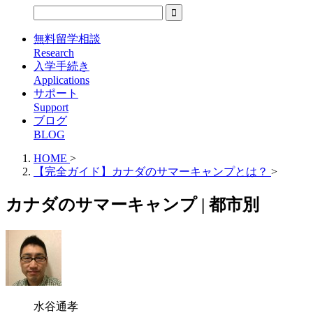
無料留学相談
Research
入学手続き
Applications
サポート
Support
ブログ
BLOG
HOME
>
【完全ガイド】カナダのサマーキャンプとは？
>
カナダのサマーキャンプ | 都市別
水谷通孝