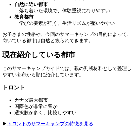
自然に近い都市
落ち着いた環境で、体験重視になりやすい
教育都市
学びの要素が強く、生活リズムが整いやすい
お子さまの性格や、今回のサマーキャンプの目的によって、
向いている都市は自然と絞られてきます。
現在紹介している都市
このサマーキャンプガイドでは、親の判断材料として整理し
やすい都市から順に紹介しています。
トロント
カナダ最大都市
国際色が非常に豊か
選択肢が多く、比較しやすい
▶
トロントのサマーキャンプの特徴を見る