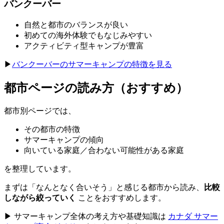
バンクーバー
自然と都市のバランスが良い
初めての海外体験でもなじみやすい
アクティビティ型キャンプが豊富
▶
バンクーバーのサマーキャンプの特徴を見る
都市ページの読み方（おすすめ）
都市別ページでは、
その都市の特徴
サマーキャンプの傾向
向いている家庭／合わない可能性がある家庭
を整理しています。
まずは「なんとなく合いそう」と感じる都市から読み、
比較
しながら絞っていく
ことをおすすめします。
▶ サマーキャンプ全体の考え方や基礎知識は
カナダ サマー