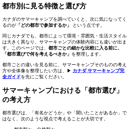
都市別に見る特徴と選び方
カナダのサマーキャンプを調べていくと、次に気になってく
るのが
「どの都市で参加するか」
という点です。
同じカナダでも、都市によって環境・雰囲気・生活スタイル
は大きく異なり、サマーキャンプの体験内容にも違いが出ま
す。このページでは、
都市ごとの細かな比較に入る前に、
「都市選びで何を考えるべきか」
を整理します。
都市ごとの違いを見る前に、サマーキャンプそのものの考え
方や全体像を整理したい方は、▶
カナダ サマーキャンプ完
全ガイド
を先にご覧ください。
サマーキャンプにおける「都市選び」
の考え方
都市選びは、「有名かどうか」や「聞いたことがあるか」で
はなく、次のような視点で考えることが大切です。