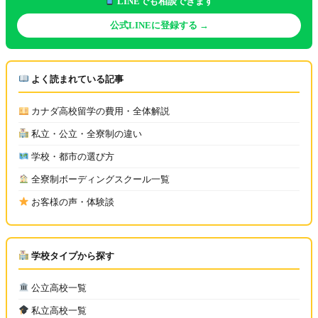
LINEでも相談できます
公式LINEに登録する →
よく読まれている記事
カナダ高校留学の費用・全体解説
私立・公立・全寮制の違い
学校・都市の選び方
全寮制ボーディングスクール一覧
お客様の声・体験談
学校タイプから探す
公立高校一覧
私立高校一覧