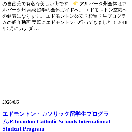
の自然美で有名な美しい街です。
アルバータ州全体はア
ルバータ州 高校留学の全体ガイドへ。 エドモントン空港へ
の到着になります。 エドモントン公立学校留学生プログラ
ムの紹介動画 実際にエドモントンへ行ってきました！ 2018
年5月にカナダ …
2026/8/6
エドモントン・カソリック留学生プログラ
ム/Edmonton Catholic Schools International
Student Program