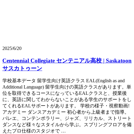
2025/6/20
Centennial Collegiate センテニアル高校 | Saskatoon
サスカトゥーン
学校基本データ 留学生向け英語クラス EAL(English as and
Additional Language) 留学生向けの英語クラスがあります。単
位を取得できるコースになっているEALクラスと、授業後
に、英語に関してわからないことがある学生のサポートをし
てくれるEALサポートがあります。 学校の様子・視察動画!
アカデミー ダンスアカデミー 初心者から上級者まで指導。
バレエ、コンテンポラリー、ジャズ、リリカル、ストリート
ダンスなど様々なスタイルから学ぶ。スプリングフロアを備
えたプロ仕様のスタジオで …