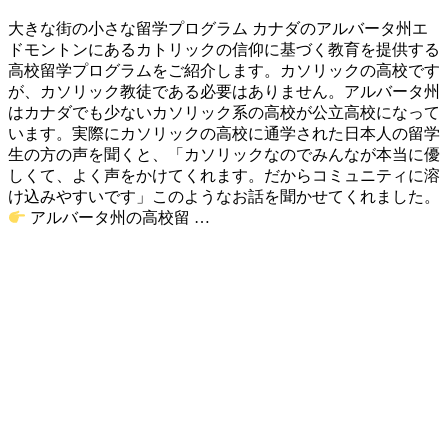
大きな街の小さな留学プログラム カナダのアルバータ州エ
ドモントンにあるカトリックの信仰に基づく教育を提供する
高校留学プログラムをご紹介します。カソリックの高校です
が、カソリック教徒である必要はありません。アルバータ州
はカナダでも少ないカソリック系の高校が公立高校になって
います。実際にカソリックの高校に通学された日本人の留学
生の方の声を聞くと、「カソリックなのでみんなが本当に優
しくて、よく声をかけてくれます。だからコミュニティに溶
け込みやすいです」このようなお話を聞かせてくれました。
アルバータ州の高校留 …