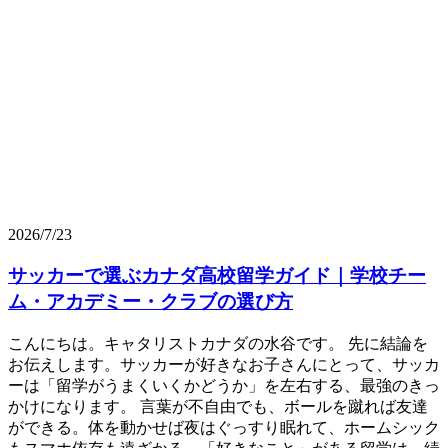
2026/7/23
サッカーで選ぶカナダ高校留学ガイド｜学校チー
ム・アカデミー・クラブの選び方
こんにちは。キャタリストカナダの水谷です。 先に結論を
お伝えします。サッカーが好きなお子さんにとって、サッカ
ーは「留学がうまくいくかどうか」を左右する、最強のきっ
かけになります。 言葉が不自由でも、ボールを蹴れば友達
ができる。体を動かせば夜はぐっすり眠れて、ホームシック