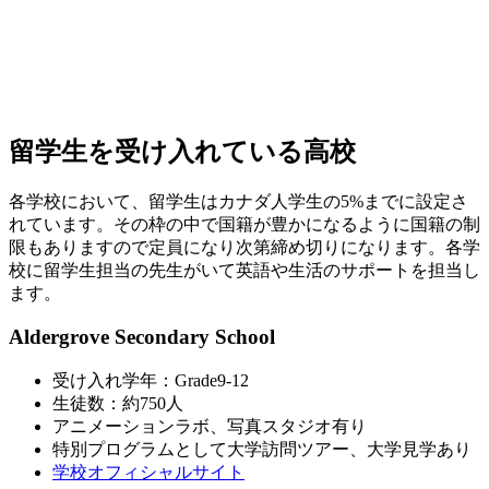
留学生を受け入れている高校
各学校において、留学生はカナダ人学生の5%までに設定さ
れています。その枠の中で国籍が豊かになるように国籍の制
限もありますので定員になり次第締め切りになります。各学
校に留学生担当の先生がいて英語や生活のサポートを担当し
ます。
Aldergrove Secondary School
受け入れ学年：Grade9-12
生徒数：約750人
アニメーションラボ、写真スタジオ有り
特別プログラムとして大学訪問ツアー、大学見学あり
学校オフィシャルサイト