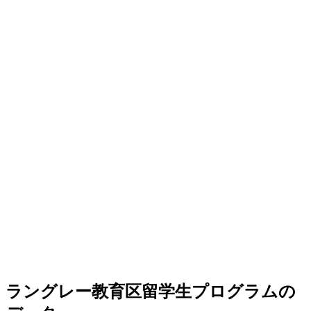
ラングレー教育区留学生プログラムの