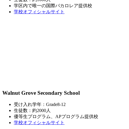
学区内で唯一の国際バカロレア提供校
学校オフィシャルサイト
Walnut Grove Secondary School
受け入れ学年：Grade8-12
生徒数：約2000人
優等生プログラム、APプログラム提供校
学校オフィシャルサイト