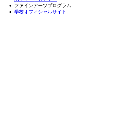
ファインアーツプログラム
学校オフィシャルサイト