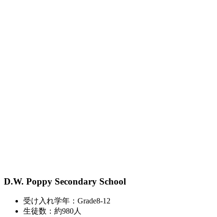
D.W. Poppy Secondary School
受け入れ学年：Grade8-12
生徒数：約980人