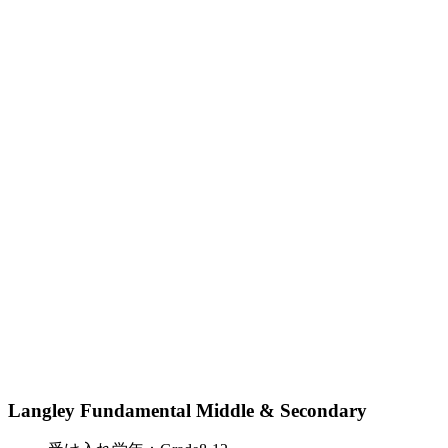
Langley Fundamental Middle & Secondary