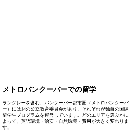
メトロバンクーバーでの留学
ラングレーを含む、バンクーバー都市圏（メトロバンクーバ
ー）には14の公立教育委員会があり、それぞれが独自の国際
留学生プログラムを運営しています。どのエリアを選ぶかに
よって、英語環境・治安・自然環境・費用が大きく変わりま
す。