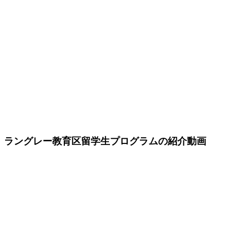
ラングレー教育区留学生プログラムの紹介動画