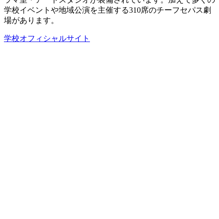
学校イベントや地域公演を主催する310席のチーフセパス劇
場があります。
学校オフィシャルサイト