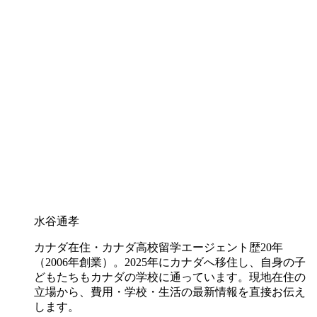
水谷通孝
カナダ在住・カナダ高校留学エージェント歴20年
（2006年創業）。2025年にカナダへ移住し、自身の子
どもたちもカナダの学校に通っています。現地在住の
立場から、費用・学校・生活の最新情報を直接お伝え
します。