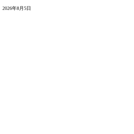
2026年8月5日