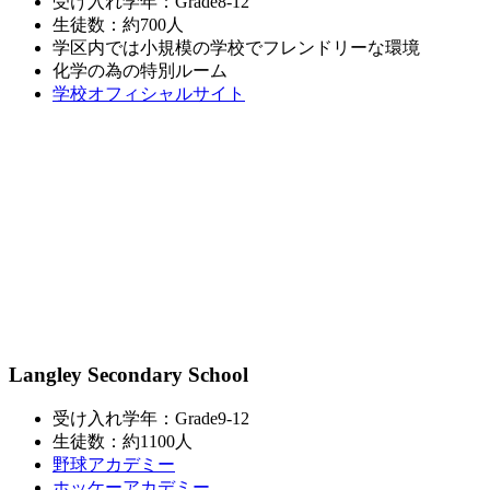
受け入れ学年：Grade8-12
生徒数：約700人
学区内では小規模の学校でフレンドリーな環境
化学の為の特別ルーム
学校オフィシャルサイト
Langley Secondary School
受け入れ学年：Grade9-12
生徒数：約1100人
野球アカデミー
ホッケーアカデミー