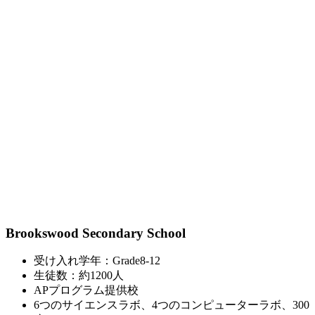
Brookswood Secondary School
受け入れ学年：Grade8-12
生徒数：約1200人
APプログラム提供校
6つのサイエンスラボ、4つのコンピューターラボ、300