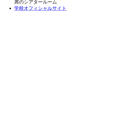
席のシアタールーム
学校オフィシャルサイト