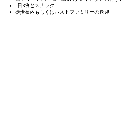
1日3食とスナック
徒歩圏内もしくはホストファミリーの送迎