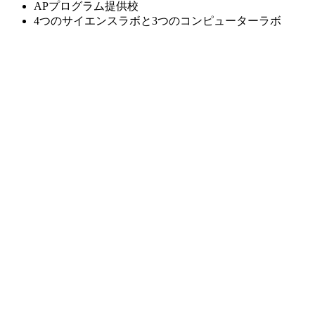
APプログラム提供校
4つのサイエンスラボと3つのコンピューターラボ