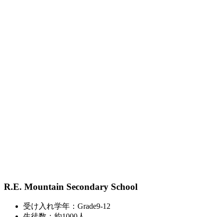
R.E. Mountain Secondary School
受け入れ学年：Grade9-12
生徒数：約1000人