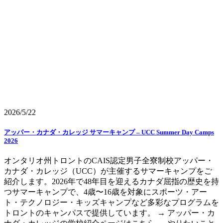
2026/5/22
アッパー・カナダ・カレッジ サマーキャンプ – UCC Summer Day Camps
2026
オンタリオ州トロントのCAIS認定男子全寮制校アッパー・
カナダ・カレッジ（UCC）が主催するサマーキャンプをご
紹介します。2026年で48年目を迎えるカナダ屈指の歴史を持
つサマーキャンプで、4歳〜16歳を対象にスポーツ・アー
ト・テクノロジー・キッズキャンプなど多彩なプログラムを
トロントのキャンパスで提供しています。 → アッパー・カ