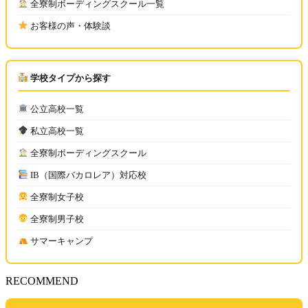
全寮制ボーディングスクール一覧
お客様の声・体験談
学校タイプから探す
公立高校一覧
私立高校一覧
全寮制ボーディングスクール
IB（国際バカロレア）対応校
全寮制女子校
全寮制男子校
サマーキャンプ
RECOMMEND