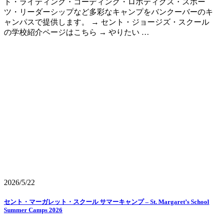
ト・ライティング・コーディング・ロボティクス・スポー
ツ・リーダーシップなど多彩なキャンプをバンクーバーのキ
ャンパスで提供します。 → セント・ジョージズ・スクール
の学校紹介ページはこちら → やりたい …
2026/5/22
セント・マーガレット・スクール サマーキャンプ – St. Margaret’s School
Summer Camps 2026