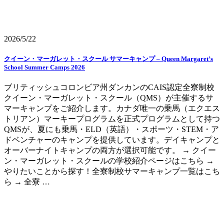
2026/5/22
クイーン・マーガレット・スクール サマーキャンプ – Queen Margaret’s
School Summer Camps 2026
ブリティッシュコロンビア州ダンカンのCAIS認定全寮制校
クイーン・マーガレット・スクール（QMS）が主催するサ
マーキャンプをご紹介します。カナダ唯一の乗馬（エクエス
トリアン）マーキープログラムを正式プログラムとして持つ
QMSが、夏にも乗馬・ELD（英語）・スポーツ・STEM・ア
ドベンチャーのキャンプを提供しています。デイキャンプと
オーバーナイトキャンプの両方が選択可能です。 → クイー
ン・マーガレット・スクールの学校紹介ページはこちら →
やりたいことから探す！全寮制校サマーキャンプ一覧はこち
ら → 全寮 …