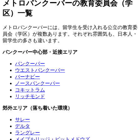
メトロバンクーバーの教育委員会（学
区）一覧
メトロバンクーバーには、留学生を受け入れる公立の教育委
員会（学区）が複数あります。それぞれ雰囲気も、日本人・
留学生の多さも違います。
バンクーバー中心部・近接エリア
バンクーバー
ウエストバンクーバー
バーナビー
ノースバンクーバー
コキットラム
リッチモンド
郊外エリア（落ち着いた環境）
サレー
デルタ
ラングレー
メイプルリッジ・ピットメドウズ