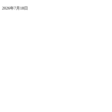
2026年7月18日