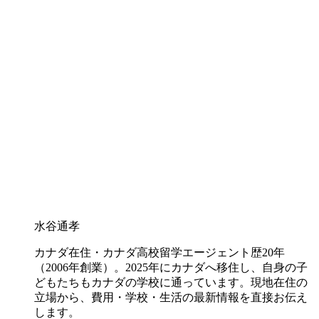
水谷通孝
カナダ在住・カナダ高校留学エージェント歴20年
（2006年創業）。2025年にカナダへ移住し、自身の子
どもたちもカナダの学校に通っています。現地在住の
立場から、費用・学校・生活の最新情報を直接お伝え
します。