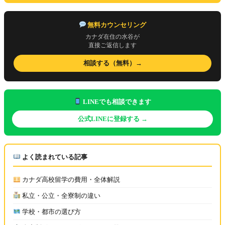
無料カウンセリング
カナダ在住の水谷が
直接ご返信します
相談する（無料）→
LINEでも相談できます
公式LINEに登録する →
よく読まれている記事
カナダ高校留学の費用・全体解説
私立・公立・全寮制の違い
学校・都市の選び方