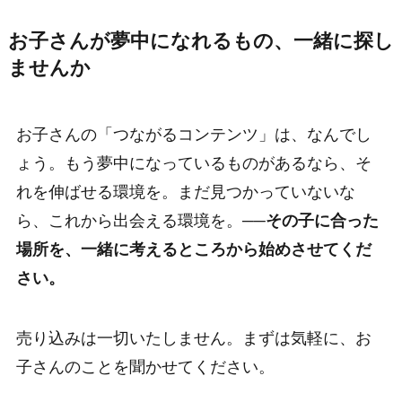
お子さんが夢中になれるもの、一緒に探し
ませんか
お子さんの「つながるコンテンツ」は、なんでし
ょう。もう夢中になっているものがあるなら、そ
れを伸ばせる環境を。まだ見つかっていないな
ら、これから出会える環境を。──
その子に合った
場所を、一緒に考えるところから始めさせてくだ
さい。
売り込みは一切いたしません。まずは気軽に、お
子さんのことを聞かせてください。