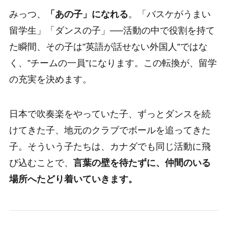
みっつ、
「あの子」になれる
。「バスケがうまい
留学生」「ダンスの子」──活動の中で役割を持て
た瞬間、その子は”英語が話せない外国人”ではな
く、”チームの一員”になります。この転換が、留学
の充実を決めます。
日本で吹奏楽をやっていた子、ずっとダンスを続
けてきた子、地元のクラブでボールを追ってきた
子。そういう子たちは、カナダでも同じ活動に飛
び込むことで、
言葉の壁を待たずに、仲間のいる
場所へたどり着いていきます。