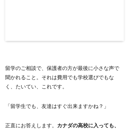
留学のご相談で、保護者の方が最後に小さな声で
聞かれること。それは費用でも学校選びでもな
く、たいてい、これです。
「留学生でも、友達はすぐ出来ますかね？」
正直にお答えします。
カナダの高校に入っても、