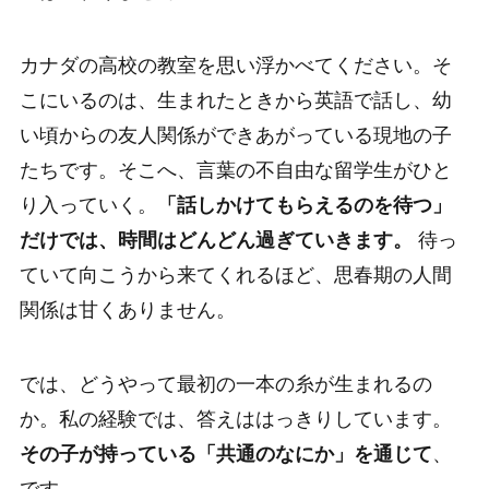
カナダの高校の教室を思い浮かべてください。そ
こにいるのは、生まれたときから英語で話し、幼
い頃からの友人関係ができあがっている現地の子
たちです。そこへ、言葉の不自由な留学生がひと
り入っていく。
「話しかけてもらえるのを待つ」
だけでは、時間はどんどん過ぎていきます。
待っ
ていて向こうから来てくれるほど、思春期の人間
関係は甘くありません。
では、どうやって最初の一本の糸が生まれるの
か。私の経験では、答えははっきりしています。
その子が持っている「共通のなにか」を通じて
、