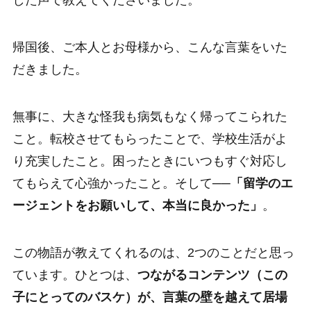
した声で教えてくださいました。
帰国後、ご本人とお母様から、こんな言葉をいた
だきました。
無事に、大きな怪我も病気もなく帰ってこられた
こと。転校させてもらったことで、学校生活がよ
り充実したこと。困ったときにいつもすぐ対応し
てもらえて心強かったこと。そして──
「留学のエ
ージェントをお願いして、本当に良かった」
。
この物語が教えてくれるのは、2つのことだと思っ
ています。ひとつは、
つながるコンテンツ（この
子にとってのバスケ）が、言葉の壁を越えて居場