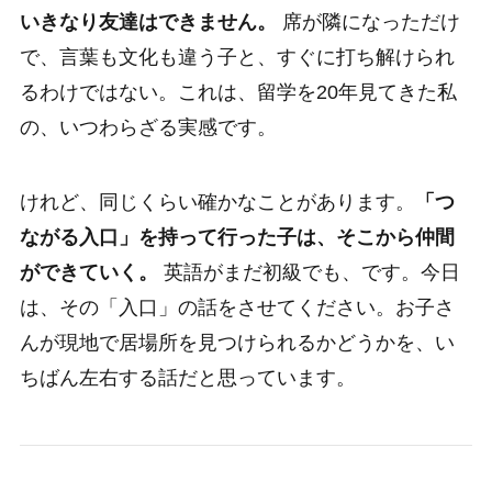
いきなり友達はできません。
席が隣になっただけ
で、言葉も文化も違う子と、すぐに打ち解けられ
るわけではない。これは、留学を20年見てきた私
の、いつわらざる実感です。
けれど、同じくらい確かなことがあります。
「つ
ながる入口」を持って行った子は、そこから仲間
ができていく。
英語がまだ初級でも、です。今日
は、その「入口」の話をさせてください。お子さ
んが現地で居場所を見つけられるかどうかを、い
ちばん左右する話だと思っています。