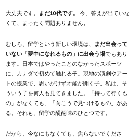
大丈夫です。
まだ10代です。
今、答えが出ていな
くて、まったく問題ありません。
むしろ、留学という新しい環境は、
まだ出会って
いない「夢中になれるもの」に出会う場
でもあり
ます。日本ではやったことのなかったスポーツ
に、カナダで初めて触れる子。現地の演劇やアー
トの授業で、思いがけず才能が開く子。私は、そ
ういう子を何人も見てきました。「持って行くも
の」がなくても、「向こうで見つけるもの」があ
る。それも、留学の醍醐味のひとつです。
だから、今なにもなくても、焦らないでくださ