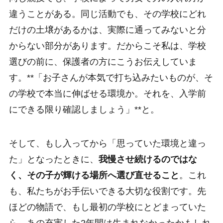
違うことがある。同じ活動でも、その学校にどれ
だけの土壌があるかは、実際に通ってみないと分
からない部分があります。だからこそ私は、学校
選びの前に、保護者の方にこうお伝えしていま
す。**「お子さんが本気で打ち込みたいものが、そ
の学校で本当に伸ばせる環境か。それを、入学前
にできる限り確認しましょう」**と。
そして、もし入ってから「思っていた環境と違っ
た」となったときに、
我慢させ続けるのではな
く、その子が輝ける場所へ選び直せること
。これ
も、私たちがお手伝いできる大切な役割です。先
ほどの物語で、もし最初の学校にとどまっていた
ら、あの充実した2年間は生まれなかったかもしれ