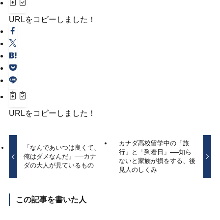
URLをコピーしました！
URLをコピーしました！
カナダ高校留学中の「旅
「なんであいつは良くて、
行」と「到着日」──知ら
俺はダメなんだ」──カナ
ないと家族が損をする、後
ダの大人が見ているもの
見人のしくみ
この記事を書いた人