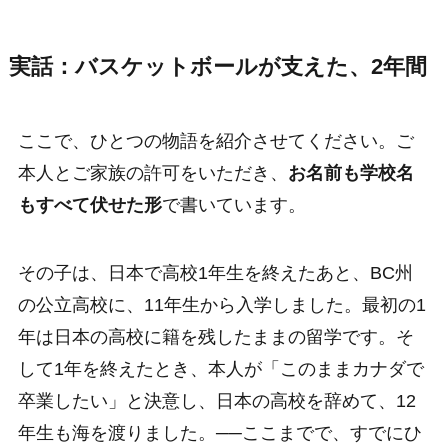
実話：バスケットボールが支えた、2年間
ここで、ひとつの物語を紹介させてください。ご
本人とご家族の許可をいただき、
お名前も学校名
もすべて伏せた形
で書いています。
その子は、日本で高校1年生を終えたあと、BC州
の公立高校に、11年生から入学しました。最初の1
年は日本の高校に籍を残したままの留学です。そ
して1年を終えたとき、本人が「このままカナダで
卒業したい」と決意し、日本の高校を辞めて、12
年生も海を渡りました。──ここまでで、すでにひ