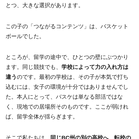
とつ、大きな選択があります。
この子の「つながるコンテンツ」は、バスケット
ボールでした。
ところが、留学の途中で、ひとつの壁にぶつかり
ます。同じ競技でも、
学校によって力の入れ方は
違う
のです。最初の学校は、その子が本気で打ち
込むには、女子の環境が十分ではありませんでし
た。本人にとって、バスケは単なる部活ではな
く、現地での居場所そのものです。ここが弱けれ
ば、留学全体が揺らぎます。
そこで私たちは、
同じBC州の別の高校へ、転校の