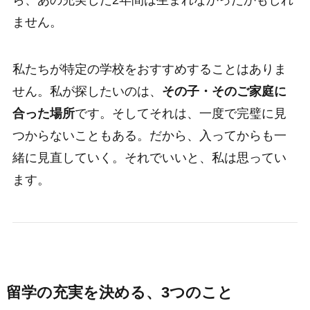
ません。
私たちが特定の学校をおすすめすることはありま
せん。私が探したいのは、
その子・そのご家庭に
合った場所
です。そしてそれは、一度で完璧に見
つからないこともある。だから、入ってからも一
緒に見直していく。それでいいと、私は思ってい
ます。
留学の充実を決める、3つのこと