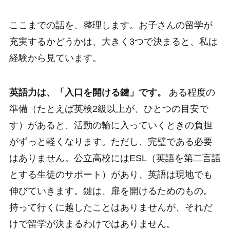
ここまでの話を、整理します。お子さんの留学が
充実するかどうかは、大きく3つで決まると、私は
経験から見ています。
英語力は、「入口を開ける鍵」です。
ある程度の
準備（たとえば英検2級以上が、ひとつの目安で
す）があると、活動の輪に入っていくときの負担
がずっと軽くなります。ただし、完璧である必要
はありません。公立高校にはESL（英語を第二言語
とする生徒のサポート）があり、英語は現地でも
伸びていきます。鍵は、扉を開けるためのもの。
持って行くに越したことはありませんが、それだ
けで留学が決まるわけではありません。