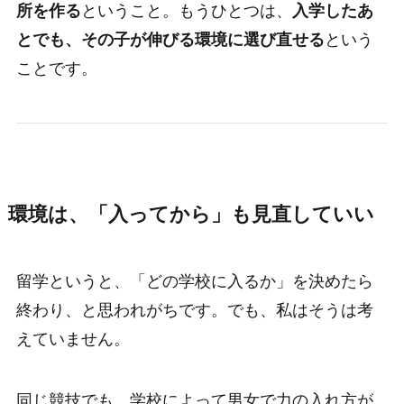
所を作る
ということ。もうひとつは、
入学したあ
とでも、その子が伸びる環境に選び直せる
という
ことです。
環境は、「入ってから」も見直していい
留学というと、「どの学校に入るか」を決めたら
終わり、と思われがちです。でも、私はそうは考
えていません。
同じ競技でも、学校によって男女で力の入れ方が