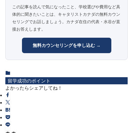
この記事を読んで気になったこと、学校選びや費用など具
体的に聞きたいことは、キャタリストカナダの無料カウン
セリングでお話しましょう。カナダ在住の代表・水谷が直
接お答えします。
無料カウンセリングを申し込む →
留学成功のポイント
よかったらシェアしてね！