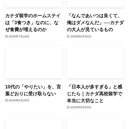
カナダ留学のホームステイ
「なんであいつは良くて、
は「3食つき」なのに、な
俺はダメなんだ」──カナダ
ぜ食費が増えるのか
の大人が見ているもの
2026年7月19日
2026年6月30日
10代の「やりたい」を、言
「日本人が多すぎる」と感
葉どおりに受け取らない
じたら｜カナダ高校留学で
本当に大切なこと
2026年6月26日
2026年6月20日