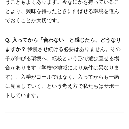
うこともよくあります。今なにかを持っているこ
とより、興味を持ったときに伸ばせる環境を選ん
でおくことが大切です。
Q. 入ってから「合わない」と感じたら、どうなり
ますか？
我慢させ続ける必要はありません。その
子が伸びる環境へ、転校という形で選び直せる場
合があります（学校や地域により条件は異なりま
す）。入学がゴールではなく、入ってからも一緒
に見直していく、という考え方で私たちはサポー
トしています。