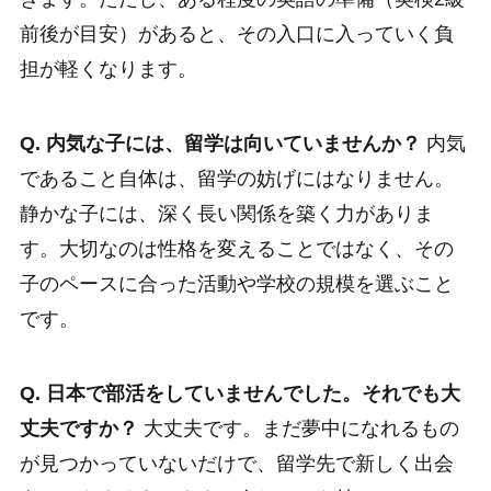
前後が目安）があると、その入口に入っていく負
担が軽くなります。
Q. 内気な子には、留学は向いていませんか？
内気
であること自体は、留学の妨げにはなりません。
静かな子には、深く長い関係を築く力がありま
す。大切なのは性格を変えることではなく、その
子のペースに合った活動や学校の規模を選ぶこと
です。
Q. 日本で部活をしていませんでした。それでも大
丈夫ですか？
大丈夫です。まだ夢中になれるもの
が見つかっていないだけで、留学先で新しく出会