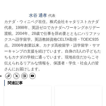
水谷 通孝
代表
カナダ・ウィニペグ在住。株式会社キャタリストカナダ
代表。1998年、英語ゼロでカナダへワーキングホリデー
渡航。2004年、28歳で仕事を辞め妻とともにハリファッ
クスへ語学留学。英語教師資格CELTA取得・TOEIC935
点。2006年創業以来、カナダ高校留学・語学留学・サマ
ーキャンプの支援を続けています。自身の3人の子どもた
ちもカナダの学校に通っています。現地在住だからこそ
伝えられるリアルな情報を、保護者・学生・社会人の皆
さんにお届けします。
関連記事