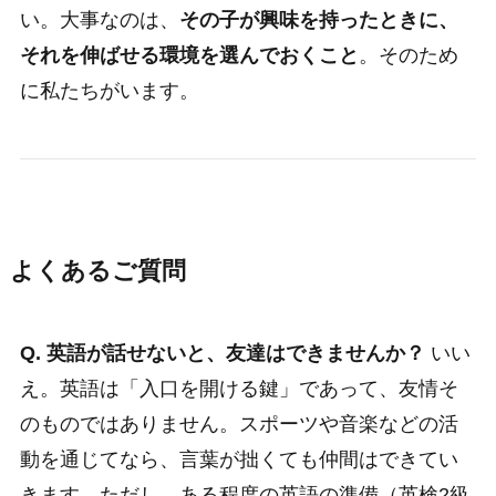
い。大事なのは、
その子が興味を持ったときに、
それを伸ばせる環境を選んでおくこと
。そのため
に私たちがいます。
よくあるご質問
Q. 英語が話せないと、友達はできませんか？
いい
え。英語は「入口を開ける鍵」であって、友情そ
のものではありません。スポーツや音楽などの活
動を通じてなら、言葉が拙くても仲間はできてい
きます。ただし、ある程度の英語の準備（英検2級