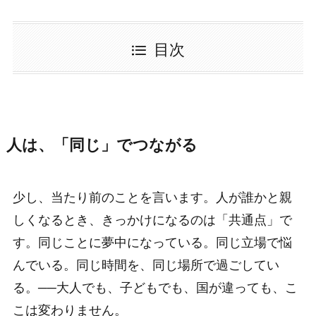
目次
人は、「同じ」でつながる
少し、当たり前のことを言います。人が誰かと親
しくなるとき、きっかけになるのは「共通点」で
す。同じことに夢中になっている。同じ立場で悩
んでいる。同じ時間を、同じ場所で過ごしてい
る。──大人でも、子どもでも、国が違っても、こ
こは変わりません。