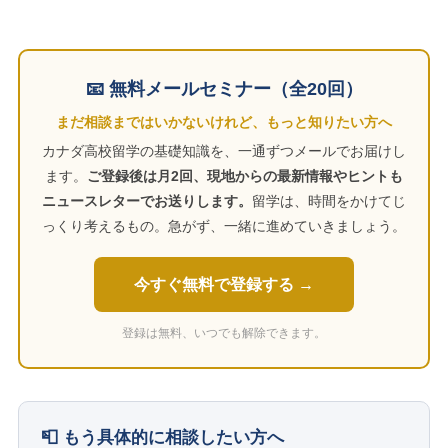
📧 無料メールセミナー（全20回）
まだ相談まではいかないけれど、もっと知りたい方へ
カナダ高校留学の基礎知識を、一通ずつメールでお届けし
ます。
ご登録後は月2回、現地からの最新情報やヒントも
ニュースレターでお送りします。
留学は、時間をかけてじ
っくり考えるもの。急がず、一緒に進めていきましょう。
今すぐ無料で登録する →
登録は無料、いつでも解除できます。
📮 もう具体的に相談したい方へ