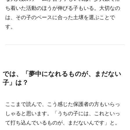
ち着いた活動のほうが伸びる子もいる。大切なの
は、その子のペースに合った土壌を選ぶことで
す。
では、「夢中になれるものが、まだない
子」は？
ここまで読んで、こう感じた保護者の方もいらっ
しゃると思います。「うちの子には、これといっ
て打ち込んでいるものが、まだないんです」と。