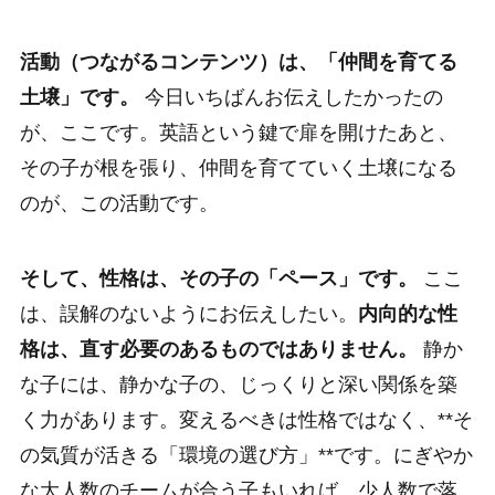
活動（つながるコンテンツ）は、「仲間を育てる
土壌」です。
今日いちばんお伝えしたかったの
が、ここです。英語という鍵で扉を開けたあと、
その子が根を張り、仲間を育てていく土壌になる
のが、この活動です。
そして、性格は、その子の「ペース」です。
ここ
は、誤解のないようにお伝えしたい。
内向的な性
格は、直す必要のあるものではありません。
静か
な子には、静かな子の、じっくりと深い関係を築
く力があります。変えるべきは性格ではなく、**そ
の気質が活きる「環境の選び方」**です。にぎやか
な大人数のチームが合う子もいれば、少人数で落