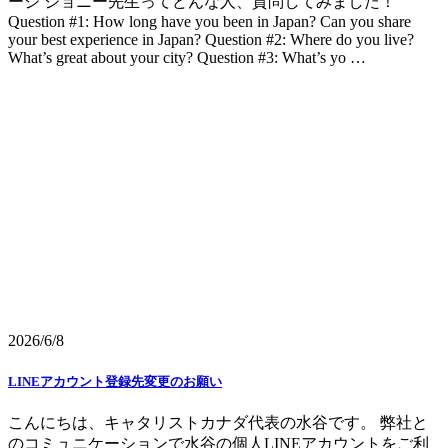
ージ ジョニー先生ってどんな人、質問してみました！
Question #1: How long have you been in Japan? Can you share
your best experience in Japan? Question #2: Where do you live?
What’s great about your city? Question #3: What’s yo …
2026/6/8
LINEアカウント登録先変更のお願い
こんにちは、キャタリストカナダ代表の水谷です。 弊社と
のコミュニケーションで水谷の個人LINEアカウントをご利