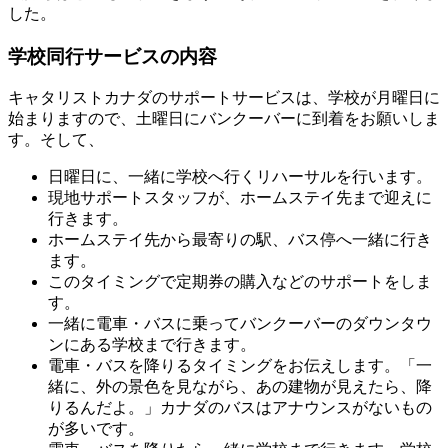
した。
学校同行サービスの内容
キャタリストカナダのサポートサービスは、学校が月曜日に
始まりますので、土曜日にバンクーバーに到着をお願いしま
す。そして、
日曜日に、一緒に学校へ行くリハーサルを行います。
現地サポートスタッフが、ホームステイ先まで迎えに
行きます。
ホームステイ先から最寄りの駅、バス停へ一緒に行き
ます。
このタイミングで定期券の購入などのサポートをしま
す。
一緒に電車・バスに乗ってバンクーバーのダウンタウ
ンにある学校まで行きます。
電車・バスを降りるタイミングをお伝えします。「一
緒に、外の景色を見ながら、あの建物が見えたら、降
りるんだよ。」カナダのバスはアナウンスがないもの
が多いです。