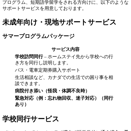
プログラム、短期語学留学をされる方向けに、以下のような
サポートサービスを用意しております。
未成年向け・現地サポートサービス
サマープログラムパッケージ
サービス内容
学校訪問同行
– ホームステイ先から学校への行
き方を同行し説明します。
バス・電車定期券購入サポート
生活相談など、カナダでの生活での困り事を相
談できます。
病院付き添い（怪我・体調不良時）
緊急対応（例：忘れ物回収、迷子対応）
（同行
あり）
学校同行サービス