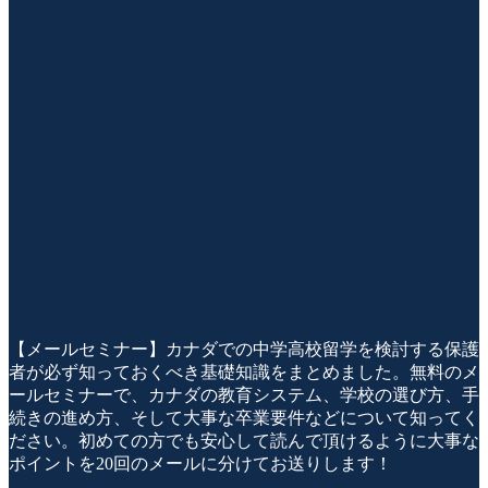
【メールセミナー】カナダでの中学高校留学を検討する保護
者が必ず知っておくべき基礎知識をまとめました。無料のメ
ールセミナーで、カナダの教育システム、学校の選び方、手
続きの進め方、そして大事な卒業要件などについて知ってく
ださい。初めての方でも安心して読んで頂けるように大事な
ポイントを20回のメールに分けてお送りします！