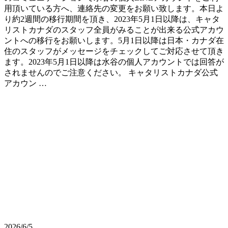
用頂いている方へ、連絡先の変更をお願い致します。本日よ
り約2週間の移行期間を頂き、2023年5月1日以降は、キャタ
リストカナダのスタッフ全員がみることが出来る公式アカウ
ントへの移行をお願いします。5月1日以降は日本・カナダ在
住のスタッフがメッセージをチェックしてご対応させて頂き
ます。2023年5月1日以降は水谷の個人アカウントでは回答が
されませんのでご注意ください。 キャタリストカナダ公式
アカウン …
2026/6/5