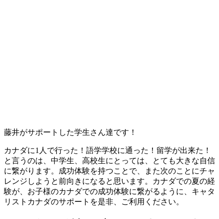
藤井がサポートした学生さん達です！
カナダに1人で行った！語学学校に通った！留学が出来た！
と言うのは、中学生、高校生にとっては、とても大きな自信
に繋がります。成功体験を持つことで、また次のことにチャ
レンジしようと前向きになると思います。カナダでの夏の経
験が、お子様のカナダでの成功体験に繋がるように、キャタ
リストカナダのサポートを是非、ご利用ください。