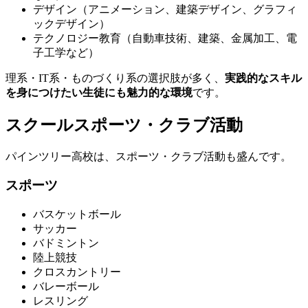
デザイン（アニメーション、建築デザイン、グラフィ
ックデザイン）
テクノロジー教育（自動車技術、建築、金属加工、電
子工学など）
理系・IT系・ものづくり系の選択肢が多く、
実践的なスキル
を身につけたい生徒にも魅力的な環境
です。
スクールスポーツ・クラブ活動
パインツリー高校は、スポーツ・クラブ活動も盛んです。
スポーツ
バスケットボール
サッカー
バドミントン
陸上競技
クロスカントリー
バレーボール
レスリング